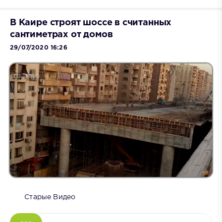
В Каире строят шоссе в считанных
сантиметрах от домов
29/07/2020 16:26
Старые Видео