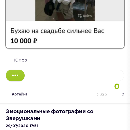
Юмор
0
Котейка
3 325
0
Эмоциональные фотографии со
Зверушками
29/07/2020 17:51