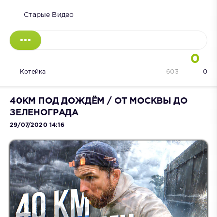
Старые Видео
0
Котейка
603
0
40КМ ПОД ДОЖДЁМ / ОТ МОСКВЫ ДО
ЗЕЛЕНОГРАДА
29/07/2020 14:16