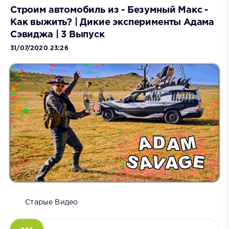
Строим автомобиль из - Безумный Макс -
Как выжить? | Дикие эксперименты Адама
Сэвиджа | 3 Выпуск
31/07/2020 23:26
Старые Видео