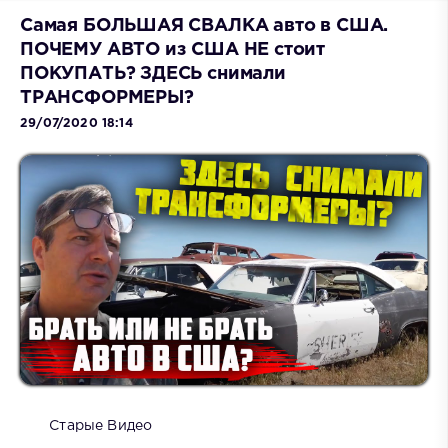
Самая БОЛЬШАЯ СВАЛКА авто в США.
ПОЧЕМУ АВТО из США НЕ стоит
ПОКУПАТЬ? ЗДЕСЬ снимали
ТРАНСФОРМЕРЫ?
29/07/2020 18:14
Старые Видео