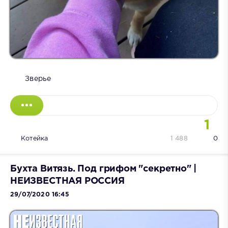
Зверье
1
Котейка
1 488
0
Бухта Витязь. Под грифом "секретно" |
НЕИЗВЕСТНАЯ РОССИЯ
29/07/2020 16:45