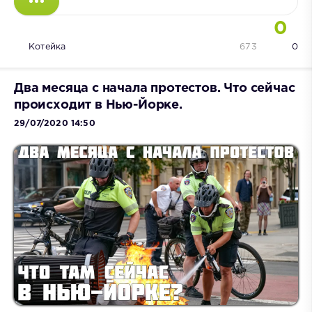
0
Котейка
673
0
Два месяца с начала протестов. Что сейчас
происходит в Нью-Йорке.
29/07/2020 14:50