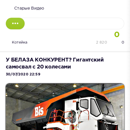
Старые Видео
0
Котейка
2 820
0
У БЕЛАЗА КОНКУРЕНТ? Гигантский
самосвал с 20 колесами
30/07/2020 22:59