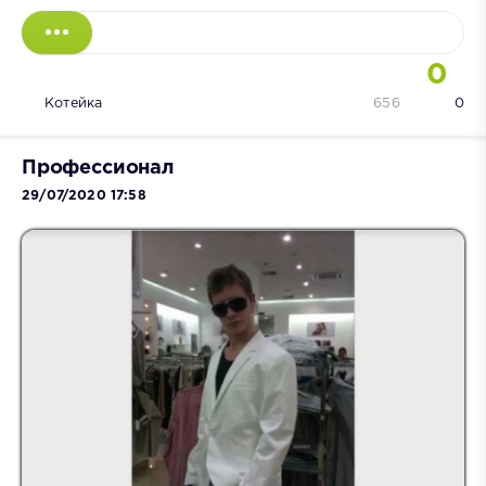
0
Котейка
656
0
Профессионал
29/07/2020 17:58