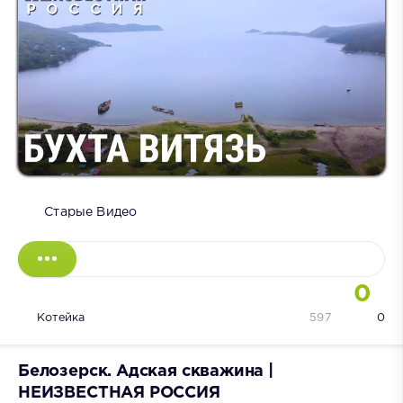
Старые Видео
0
Котейка
597
0
Белозерск. Адская скважина |
НЕИЗВЕСТНАЯ РОССИЯ