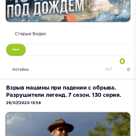
Старые Видео
0
Котейка
747
0
Взрыв машины при падении с обрыва.
Разрушители легенд. 7 сезон. 130 серия.
29/07/2020 13:58