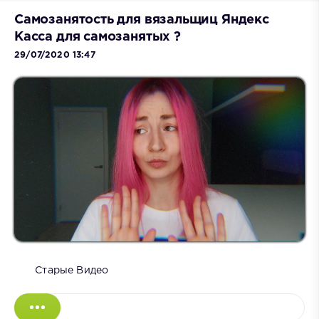
Самозанятость для вязальщиц Яндекс
Касса для самозанятых ?
29/07/2020 13:47
Старые Видео