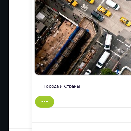
Города и Страны