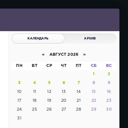
КАЛЕНДАРЬ
АРХИВ
«
АВГУСТ 2026 »
ПН
ВТ
СР
ЧТ
ПТ
СБ
ВС
1
2
3
4
5
6
7
8
9
10
11
12
13
14
15
16
17
18
19
20
21
22
23
24
25
26
27
28
29
30
31