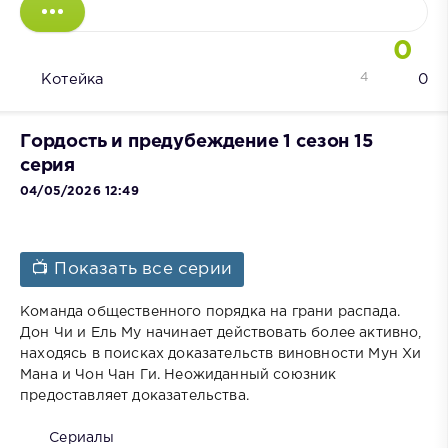
0
4
Котейка
0
Гордость и предубеждение 1 сезон 15
серия
04/05/2026 12:49
📺 Показать все серии
Команда общественного порядка на грани распада.
Дон Чи и Ель Му начинает действовать более активно,
находясь в поисках доказательств виновности Мун Хи
Мана и Чон Чан Ги. Неожиданный союзник
предоставляет доказательства.
Сериалы