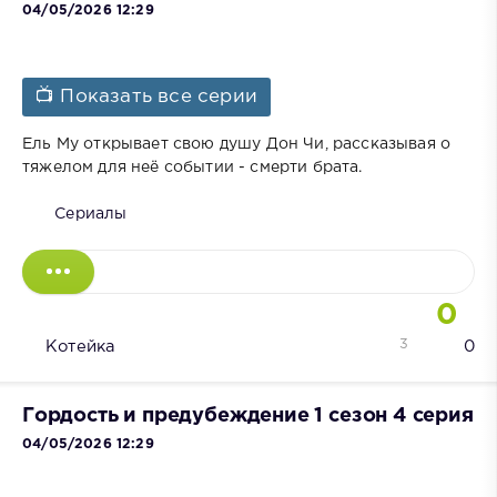
04/05/2026 12:29
📺 Показать все серии
Ель Му открывает свою душу Дон Чи, рассказывая о
тяжелом для неё событии - смерти брата.
Сериалы
0
3
Котейка
0
Гордость и предубеждение 1 сезон 4 серия
04/05/2026 12:29