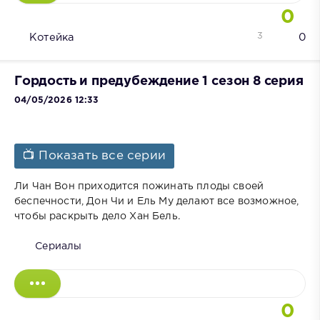
0
3
Котейка
0
Гордость и предубеждение 1 сезон 8 серия
04/05/2026 12:33
📺 Показать все серии
Ли Чан Вон приходится пожинать плоды своей
беспечности, Дон Чи и Ель Му делают все возможное,
чтобы раскрыть дело Хан Бель.
Сериалы
0