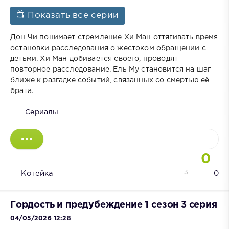
📺 Показать все серии
Дон Чи понимает стремление Хи Ман оттягивать время
остановки расследования о жестоком обращении с
детьми. Хи Ман добивается своего, проводят
повторное расследование. Ель Му становится на шаг
ближе к разгадке событий, связанных со смертью её
брата.
Сериалы
0
3
Котейка
0
Гордость и предубеждение 1 сезон 3 серия
04/05/2026 12:28