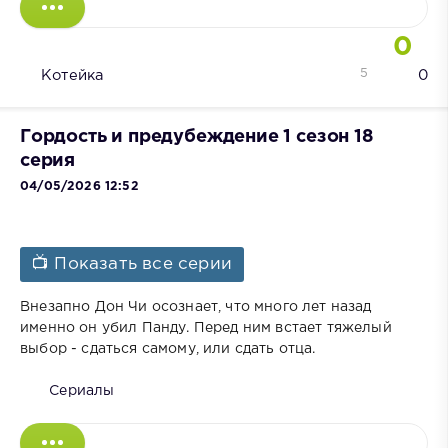
0
5
Котейка
0
Гордость и предубеждение 1 сезон 18
серия
04/05/2026 12:52
📺 Показать все серии
Внезапно Дон Чи осознает, что много лет назад
именно он убил Панду. Перед ним встает тяжелый
выбор - сдаться самому, или сдать отца.
Сериалы