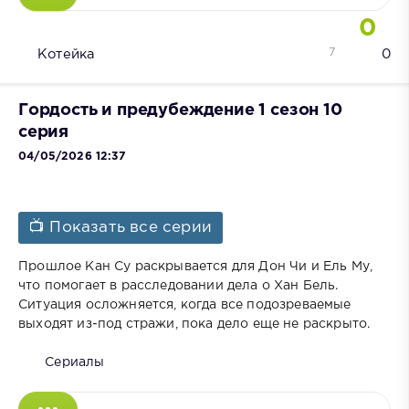
0
7
Котейка
0
Гордость и предубеждение 1 сезон 10
серия
04/05/2026 12:37
📺 Показать все серии
Прошлое Кан Су раскрывается для Дон Чи и Ель Му,
что помогает в расследовании дела о Хан Бель.
Ситуация осложняется, когда все подозреваемые
выходят из-под стражи, пока дело еще не раскрыто.
Сериалы