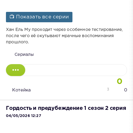
📺 Показать все серии
Хан Ель Му проходит через особенное тестирование,
после чего её окутывают мрачные воспоминания
прошлого.
Сериалы
0
3
Котейка
0
Гордость и предубеждение 1 сезон 2 серия
04/05/2026 12:27