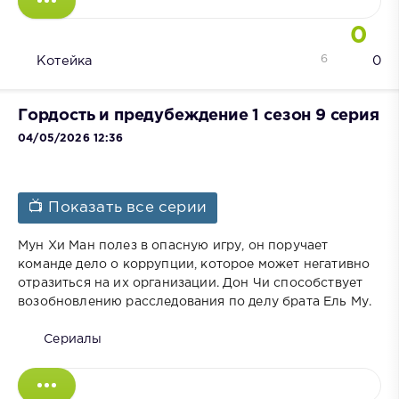
0
6
Котейка
0
Гордость и предубеждение 1 сезон 9 серия
04/05/2026 12:36
📺 Показать все серии
Мун Хи Ман полез в опасную игру, он поручает
команде дело о коррупции, которое может негативно
отразиться на их организации. Дон Чи способствует
возобновлению расследования по делу брата Ель Му.
Сериалы