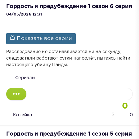
Гордость и предубеждение 1 сезон 6 серия
04/05/2026 12:31
📺 Показать все серии
Расследование не останавливается ни на секунду,
следователи работают сутки напролёт, пытаясь найти
настоящего убийцу Панды.
Сериалы
0
3
Котейка
0
Гордость и предубеждение 1 сезон 5 серия