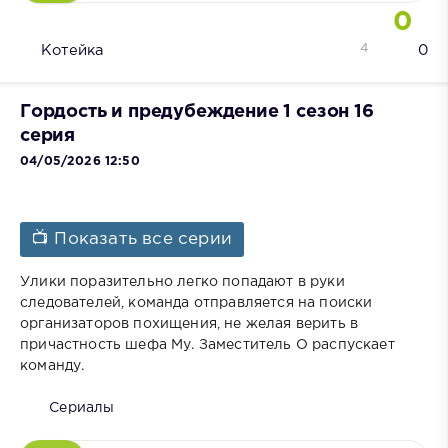
0
4
Котейка
0
Гордость и предубеждение 1 сезон 16
серия
04/05/2026 12:50
📺 Показать все серии
Улики поразительно легко попадают в руки
следователей, команда отправляется на поиски
организаторов похищения, не желая верить в
причастность шефа Му. Заместитель О распускает
команду.
Сериалы