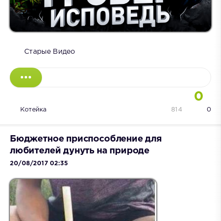
Старые Видео
0
Котейка
814
0
Бюджетное приспособление для
любителей дунуть на природе
20/08/2017 02:35