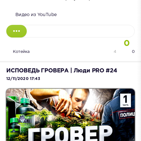
Видео из YouTube
0
Котейка
4
0
ИСПОВЕДЬ ГРОВЕРА | Люди PRO #24
12/11/2020 17:43