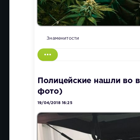
Знаменитости
Полицейские нашли во 
фото)
19/04/2018 16:25