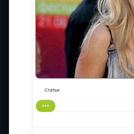
Статьи