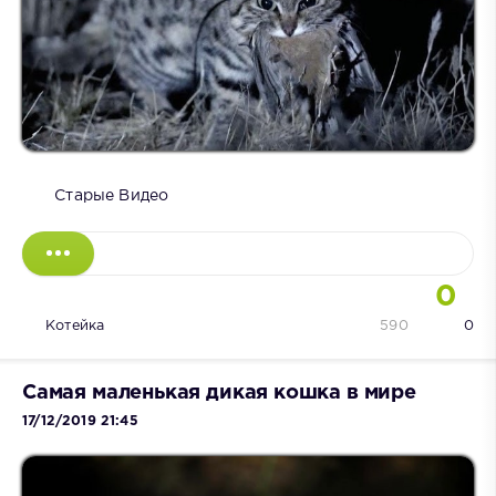
Старые Видео
0
Котейка
590
0
Самая маленькая дикая кошка в мире
17/12/2019 21:45