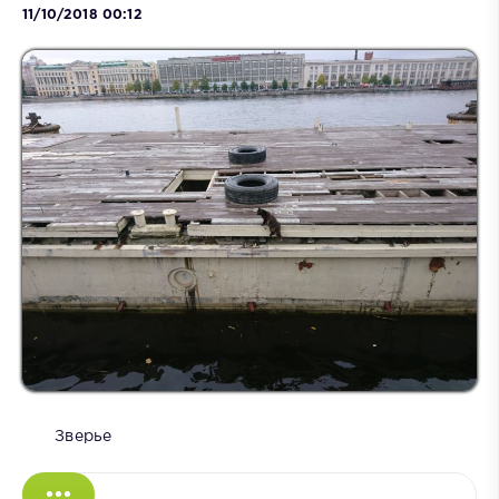
11/10/2018 00:12
Зверье