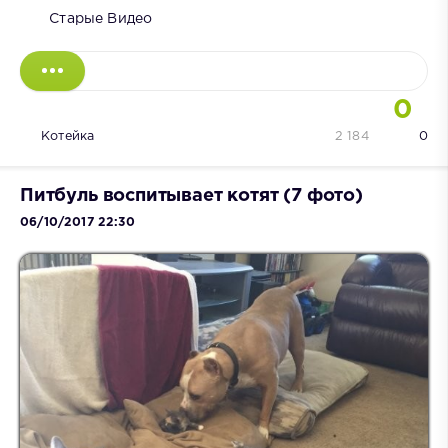
Старые Видео
0
Котейка
2 184
0
Питбуль воспитывает котят (7 фото)
06/10/2017 22:30