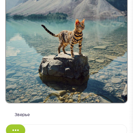
Зверье