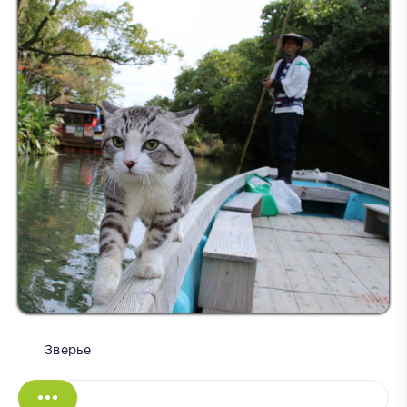
Зверье