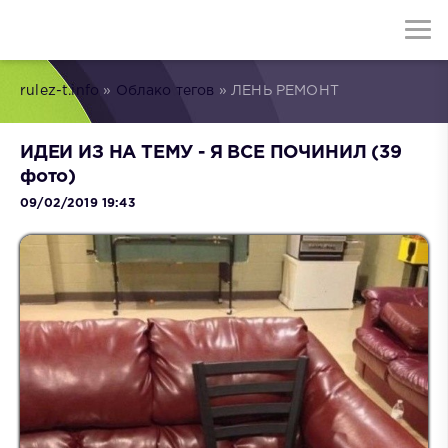
rulez-t.info
»
Облако тегов
» ЛЕНЬ РЕМОНТ
ИДЕИ ИЗ НА ТЕМУ - Я ВСЕ ПОЧИНИЛ (39
фото)
09/02/2019 19:43