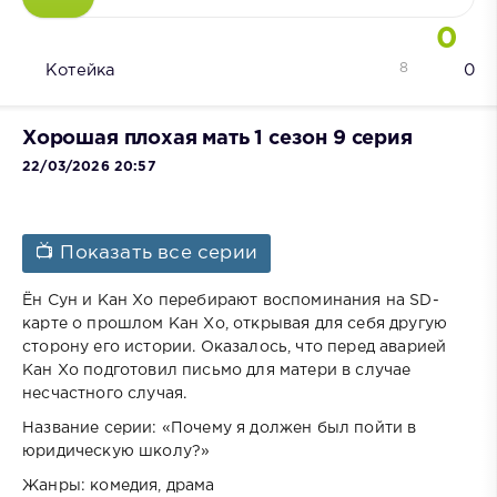
0
8
Котейка
0
Хорошая плохая мать 1 сезон 9 серия
22/03/2026 20:57
📺 Показать все серии
Ён Сун и Кан Хо перебирают воспоминания на SD-
карте о прошлом Кан Хо, открывая для себя другую
сторону его истории. Оказалось, что перед аварией
Кан Хо подготовил письмо для матери в случае
несчастного случая.
Название серии: «Почему я должен был пойти в
юридическую школу?»
Жанры: комедия, драма