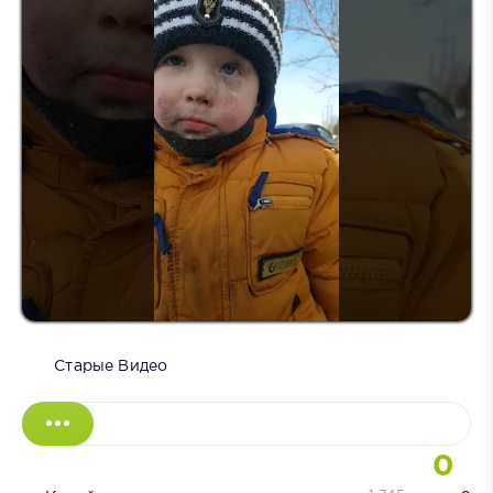
Старые Видео
0