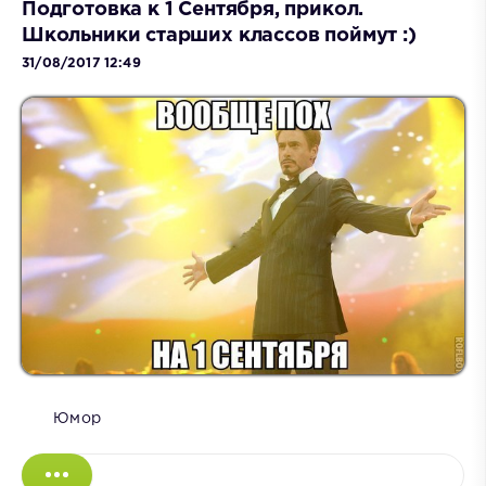
Подготовка к 1 Сентября, прикол.
Школьники старших классов поймут :)
31/08/2017 12:49
Юмор