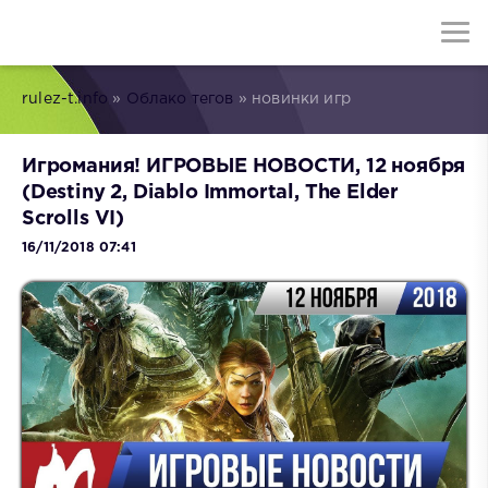
rulez-t.info
»
Облако тегов
» новинки игр
Игромания! ИГРОВЫЕ НОВОСТИ, 12 ноября
(Destiny 2, Diablo Immortal, The Elder
Scrolls VI)
16/11/2018 07:41