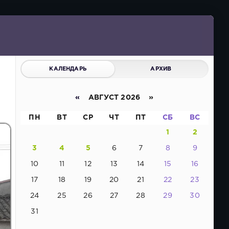
КАЛЕНДАРЬ
АРХИВ
«
АВГУСТ 2026 »
ПН
ВТ
СР
ЧТ
ПТ
СБ
ВС
1
2
3
4
5
6
7
8
9
10
11
12
13
14
15
16
17
18
19
20
21
22
23
24
25
26
27
28
29
30
31