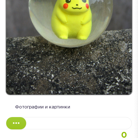
Фотографии и картинки
0