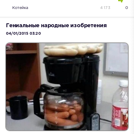
4
Котейка
4 173
0
Гениальные народные изобретения
04/01/2015 03:20