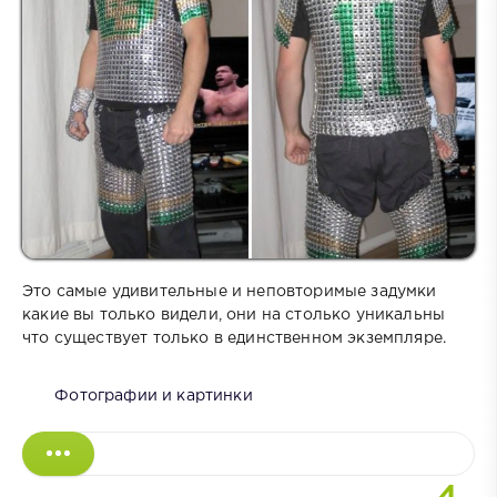
Это самые удивительные и неповторимые задумки
какие вы только видели, они на столько уникальны
что существует только в единственном экземпляре.
Фотографии и картинки