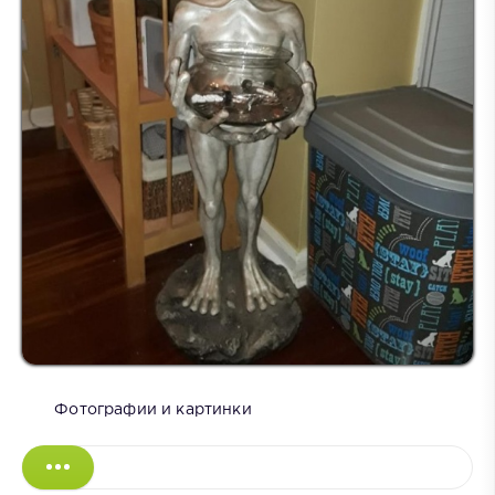
Фотографии и картинки