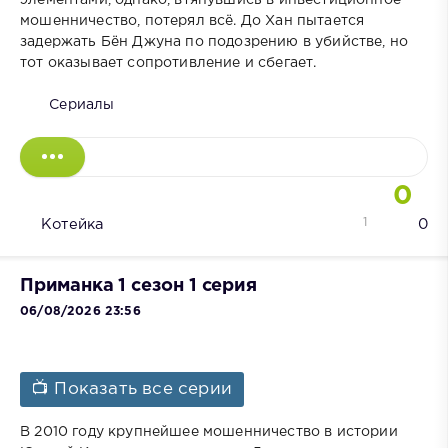
мошенничество, потерял всё. До Хан пытается
задержать Бён Джуна по подозрению в убийстве, но
тот оказывает сопротивление и сбегает.
Сериалы
0
1
Котейка
0
Приманка 1 сезон 1 серия
06/08/2026 23:56
📺 Показать все серии
В 2010 году крупнейшее мошенничество в истории