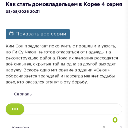
Как стать домовладельцем в Корее 4 серия
05/08/2026 20:31
📺 Показать все серии
Ким Сон предлагает покончить с прошлым и уехать,
но Ги Су Чжон не готов отказаться от надежды на
реконструкцию района. Пока их желания расходятся
всё сильнее, скрытые тайны одна за другой выходят
наружу. Вскоре одно мгновение в здании «Сеюн»
оборачивается трагедией и навсегда меняет судьбы
всех, кто оказался втянут в эту борьбу.
Сериалы
0
5