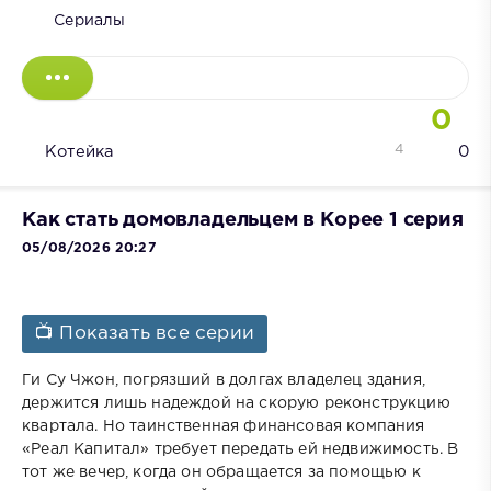
Сериалы
0
4
Котейка
0
Как стать домовладельцем в Корее 1 серия
05/08/2026 20:27
📺 Показать все серии
Ги Су Чжон, погрязший в долгах владелец здания,
держится лишь надеждой на скорую реконструкцию
квартала. Но таинственная финансовая компания
«Реал Капитал» требует передать ей недвижимость. В
тот же вечер, когда он обращается за помощью к