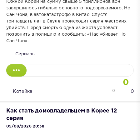
Южной Кореи на сумму свыше 5 триллионов вон
завершилось гибелью основного подозреваемого, Но
Сан Чона, в автокатастрофе в Китае. Спустя
тринадцать лет в Сеуле происходит серия жестоких
убийств. Перед смертью одна из жертв успевает
позвонить в полицию и сообщить: «Нас убивает Но
Сан Чон».
Сериалы
0
0
Котейка
0
Как стать домовладельцем в Корее 12
серия
05/08/2026 20:38