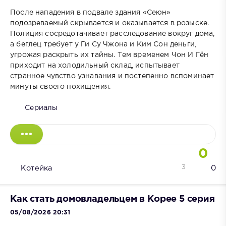
После нападения в подвале здания «Сеюн»
подозреваемый скрывается и оказывается в розыске.
Полиция сосредотачивает расследование вокруг дома,
а беглец требует у Ги Су Чжона и Ким Сон деньги,
угрожая раскрыть их тайны. Тем временем Чон И Гён
приходит на холодильный склад, испытывает
странное чувство узнавания и постепенно вспоминает
минуты своего похищения.
Сериалы
0
3
Котейка
0
Как стать домовладельцем в Корее 5 серия
05/08/2026 20:31