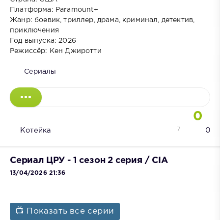
Платформа: Paramount+
Жанр: боевик, триллер, драма, криминал, детектив,
приключения
Год выпуска: 2026
Режиссёр: Кен Джиротти
Сериалы
0
7
Котейка
0
Сериал ЦРУ - 1 сезон 2 серия / CIA
13/04/2026 21:36
📺 Показать все серии