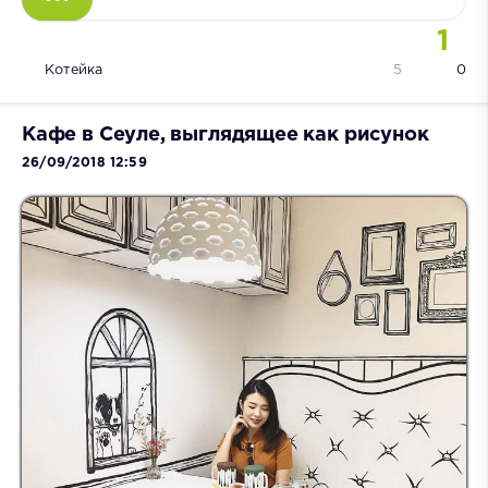
1
Котейка
5
0
Кафе в Сеуле, выглядящее как рисунок
26/09/2018 12:59