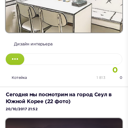
Дизайн интерьера
0
Котейка
1 813
0
Сегодня мы посмотрим на город Сеул в
Южной Корее (22 фото)
20/10/2017 21:52