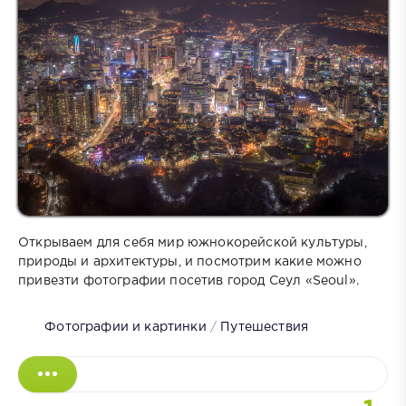
Открываем для себя мир южнокорейской культуры,
природы и архитектуры, и посмотрим какие можно
привезти фотографии посетив город Сеул «Seoul».
Фотографии и картинки
/
Путешествия