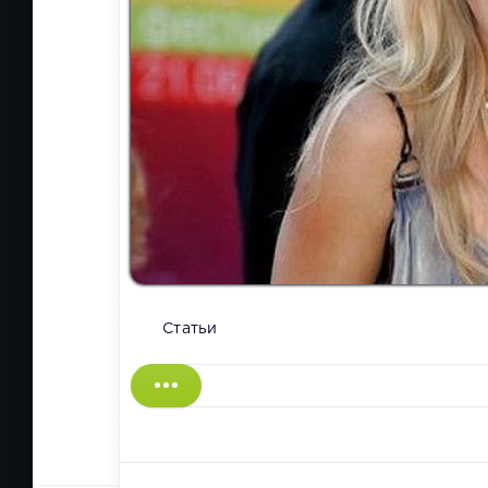
Статьи