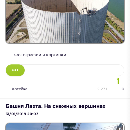
Фотографии и картинки
1
Котейка
2 271
0
Башня Лахта. На снежных вершинах
31/01/2019 20:03