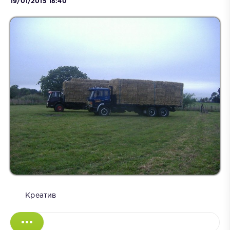
19/01/2015 18:40
Креатив