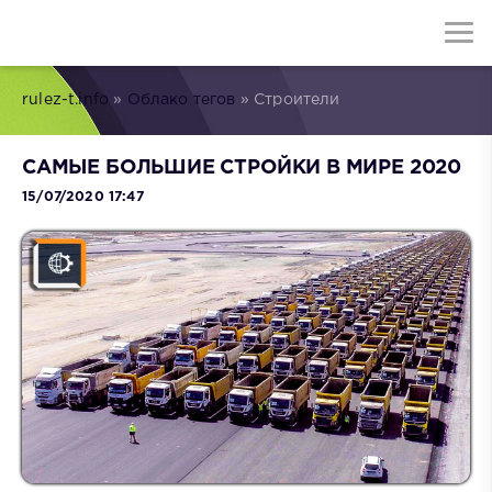
rulez-t.info
»
Облако тегов
» Строители
САМЫЕ БОЛЬШИЕ СТРОЙКИ В МИРЕ 2020
15/07/2020 17:47