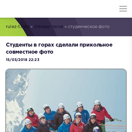
rulez-t.info
»
Облако тегов
» студенческое фото
Студенты в горах сделали прикольное
совместное фото
15/03/2018 22:23