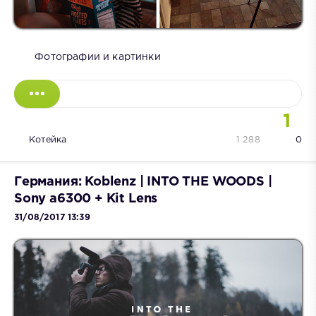
Фотографии и картинки
1
Котейка
1 288
0
Германия: Koblenz | INTO THE WOODS |
Sony a6300 + Kit Lens
31/08/2017 13:39