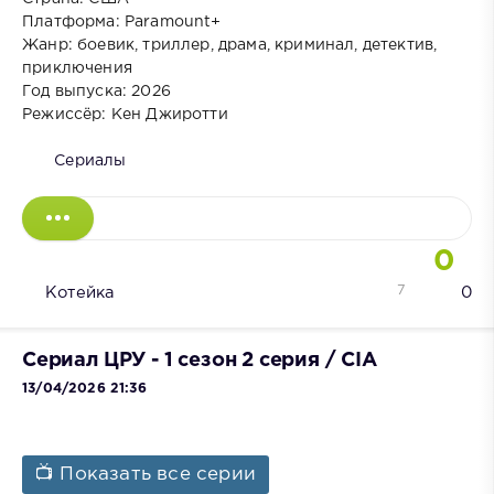
Платформа: Paramount+
Жанр: боевик, триллер, драма, криминал, детектив,
приключения
Год выпуска: 2026
Режиссёр: Кен Джиротти
Сериалы
0
7
Котейка
0
Сериал ЦРУ - 1 сезон 2 серия / CIA
13/04/2026 21:36
📺 Показать все серии