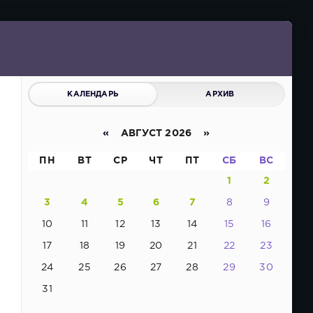
КАЛЕНДАРЬ
АРХИВ
«
АВГУСТ 2026 »
ПН
ВТ
СР
ЧТ
ПТ
СБ
ВС
1
2
3
4
5
6
7
8
9
10
11
12
13
14
15
16
17
18
19
20
21
22
23
24
25
26
27
28
29
30
31