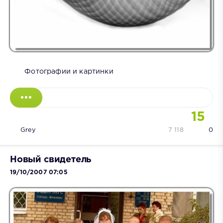
Фотографии и картинки
15
Grey
7 118
0
Новый свидетель
19/10/2007 07:05