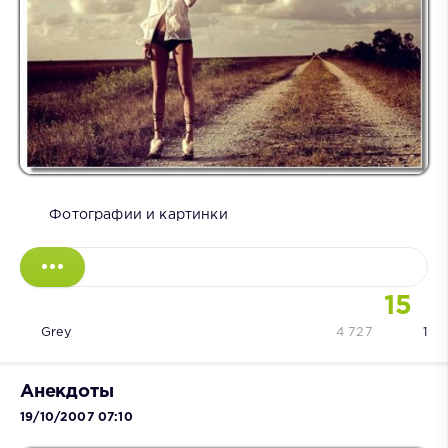
Фотографии и картинки
15
Grey
4 727
1
Анекдоты
19/10/2007 07:10