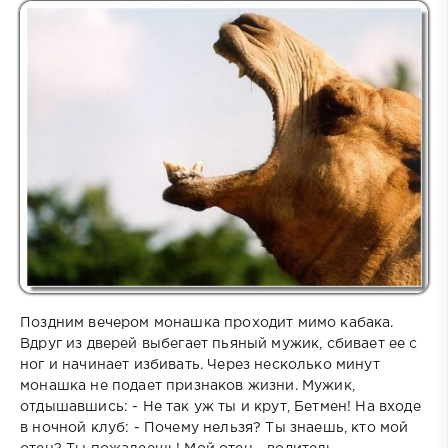
Поздним вечером монашка проходит мимо кабака.
Вдруг из дверей выбегает пьяный мужик, сбивает ее с
ног и начинает избивать. Через несколько минут
монашка не подает признаков жизни. Мужик,
отдышавшись: - Не так уж ты и крут, Бетмен! На входе
в ночной клуб: - Почему нельзя? Ты знаешь, кто мой