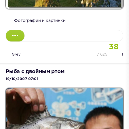
Фотографии и картинки
38
Grey
7 625
1
Рыба с двойным ртом
19/10/2007 07:01