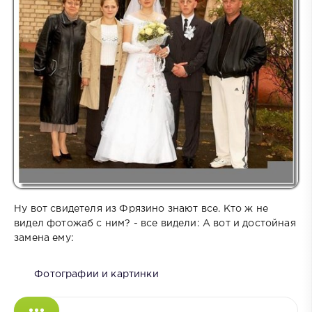
Ну вот свидетеля из Фрязино знают все. Кто ж не
видел фотожаб с ним? - все видели: А вот и достойная
замена ему:
Фотографии и картинки