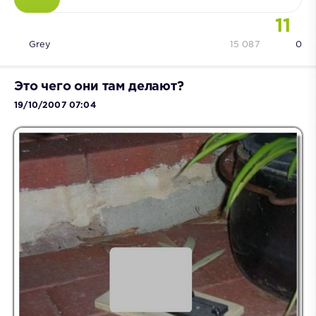
11
Grey
15 087
0
Это чего они там делают?
19/10/2007 07:04