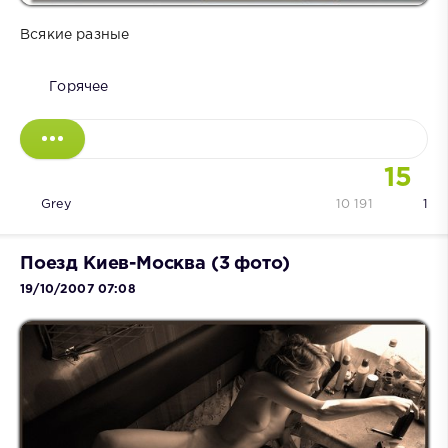
Всякие разные
Горячее
15
Grey
10 191
1
Поезд Киев-Москва (3 фото)
19/10/2007 07:08