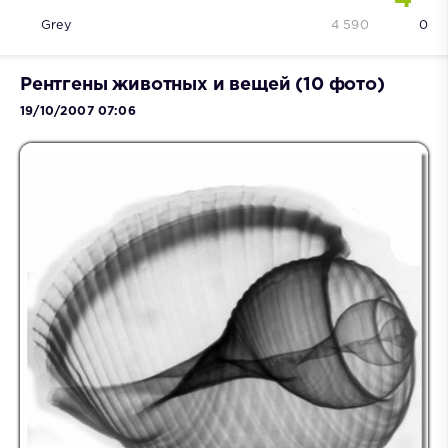
Grey
4 590
0
Рентгены животных и вещей (10 фото)
19/10/2007 07:06