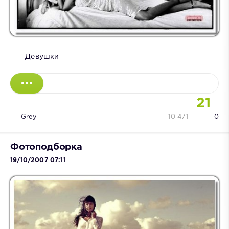
Девушки
21
Grey
10 471
0
Фотоподборка
19/10/2007 07:11