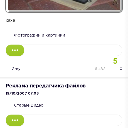
хаха
Фотографии и картинки
5
Grey
6 482
0
Реклама передатчика файлов
19/10/2007 07:03
Старые Видео