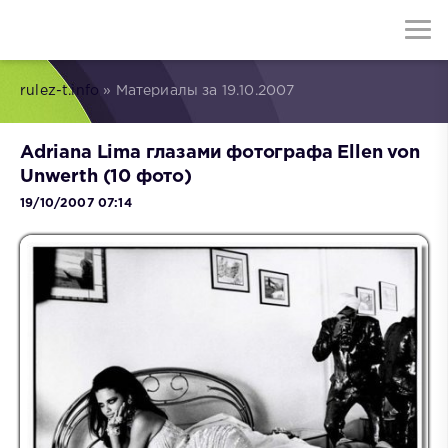
rulez-t.info
» Материалы за 19.10.2007
Adriana Lima глазами фотографа Ellen von
Unwerth (10 фото)
19/10/2007 07:14