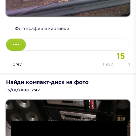
Фотографии и картинки
15
Grey
4 950
1
Найди компакт-диск на фото
15/01/2008 17:47