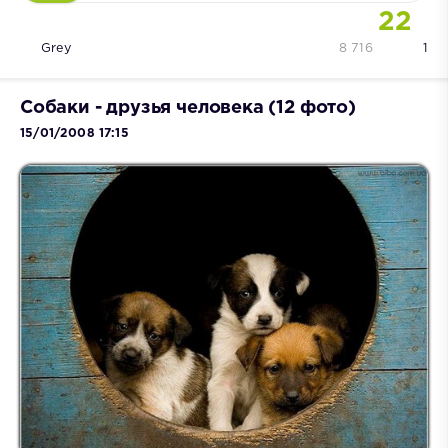
22
Grey
8 716
1
Собаки - друзья человека (12 фото)
15/01/2008 17:15