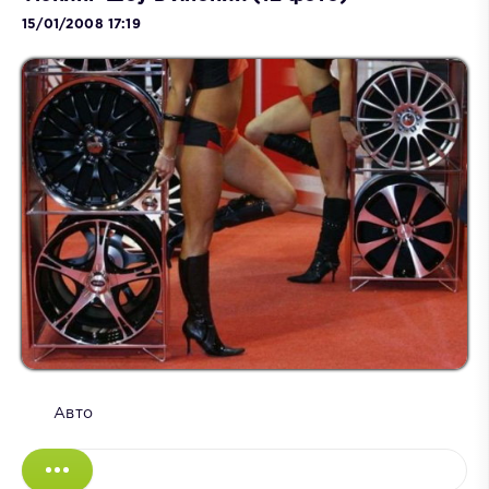
15/01/2008 17:19
Авто