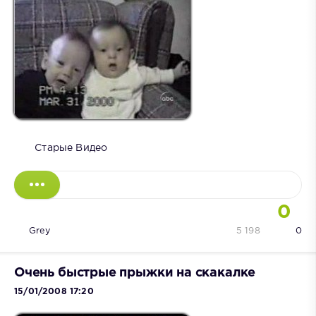
Старые Видео
0
Grey
5 198
0
Очень быстрые прыжки на скакалке
15/01/2008 17:20