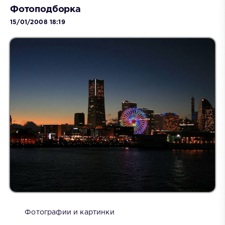
Фотоподборка
15/01/2008 18:19
Фотографии и картинки