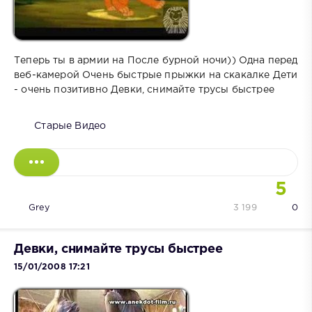
Теперь ты в армии на После бурной ночи)) Одна перед
веб-камерой Очень быстрые прыжки на скакалке Дети
- очень позитивно Девки, снимайте трусы быстрее
Старые Видео
5
Grey
3 199
0
Девки, снимайте трусы быстрее
15/01/2008 17:21