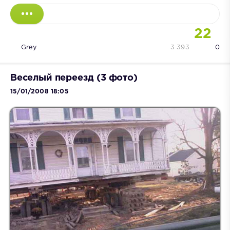
22
Grey
3 393
0
Веселый переезд (3 фото)
15/01/2008 18:05