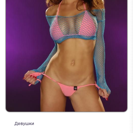
Девушки