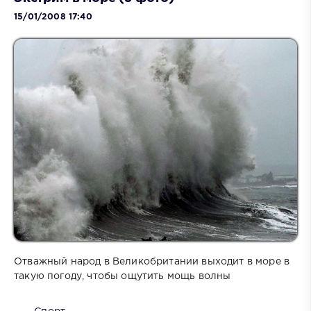
15/01/2008 17:40
Отважный народ в Великобритании выходит в море в
такую погоду, чтобы ощутить мощь волны