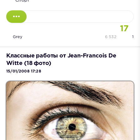
Спорт
17
Grey
6 532
1
Классные работы от Jean-Francois De
Witte (18 фото)
15/01/2008 17:28