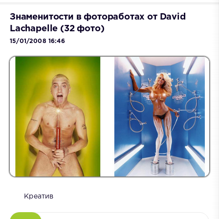
Знаменитости в фотоработах от David
Lachapelle (32 фото)
15/01/2008 16:46
Креатив