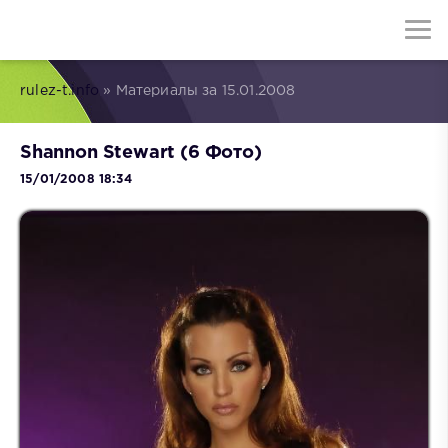
rulez-t.info
» Материалы за 15.01.2008
Shannon Stewart (6 Фото)
15/01/2008 18:34