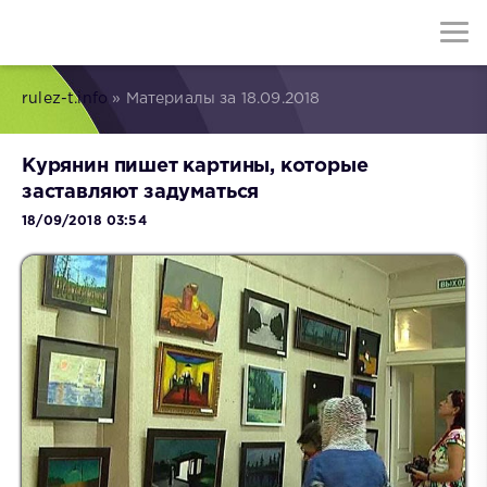
rulez-t.info
» Материалы за 18.09.2018
Курянин пишет картины, которые
заставляют задуматься
18/09/2018 03:54