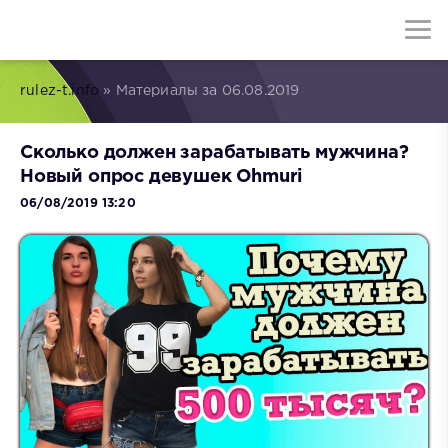
rulez-t.info
» Материалы за 06.08.2019
Сколько должен зарабатывать мужчина?
Новый опрос девушек Ohmuri
06/08/2019 13:20