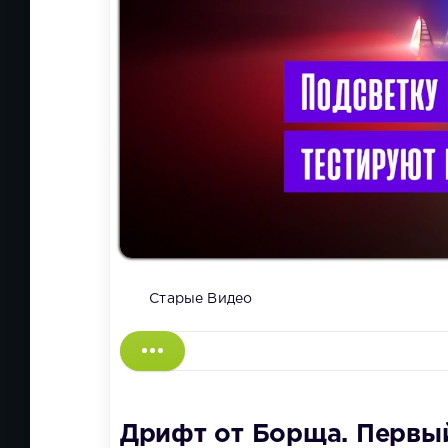
Старые Видео
Дрифт от Борща. Первы