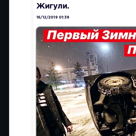
Жигули.
16/12/2019 01:39