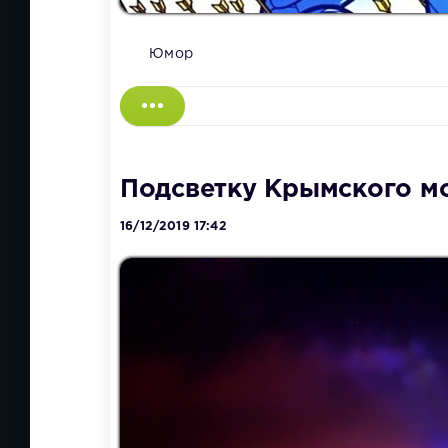
Юмор
Подсветку Крымского мо
16/12/2019 17:42