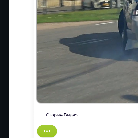
Старые Видео