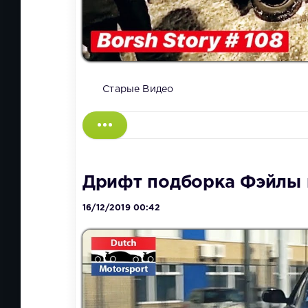
Старые Видео
Дрифт подборка Фэйлы 
16/12/2019 00:42