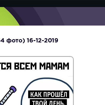
4 фото) 16-12-2019