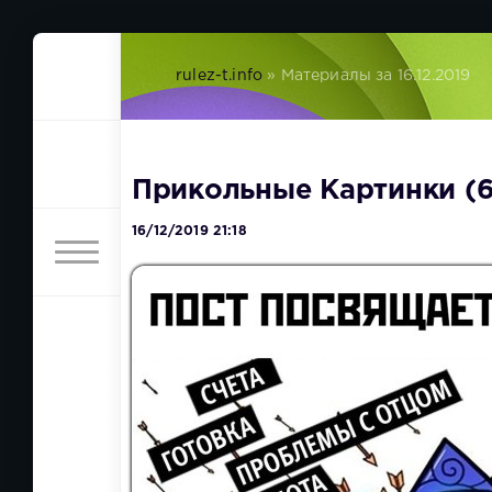
rulez-t.info
» Материалы за 16.12.2019
Прикольные Картинки (6
16/12/2019 21:18