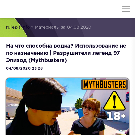
rulez-t.info
» Материалы за 04.08.2020
На что способна водка? Использование не
по назначению | Разрушители легенд 97
Эпизод (Mythbusters)
04/08/2020 23:28