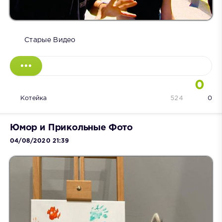
Старые Видео
0
Котейка
524
0
Юмор и Прикольные Фото
04/08/2020 21:39