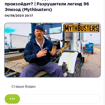
произойдет? | Разрушители легенд 96
Эпизод (Mythbusters)
04/08/2020 20:17
Старые Видео