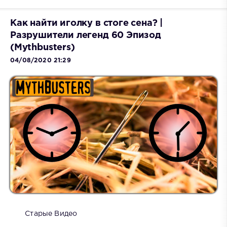
Как найти иголку в стоге сена? |
Разрушители легенд 60 Эпизод
(Mythbusters)
04/08/2020 21:29
Старые Видео