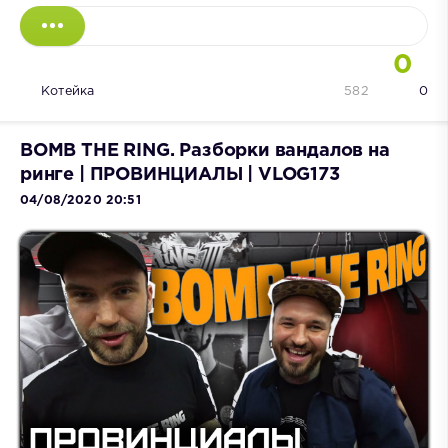
0
Котейка
582
0
BOMB THE RING. Разборки вандалов на
ринге | ПРОВИНЦИАЛЫ | VLOG173
04/08/2020 20:51