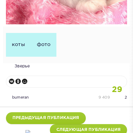
коты
фото
Зверье
29
bumeran
9 409
2
ПРЕДЫДУЩАЯ ПУБЛИКАЦИЯ
СЛЕДУЮЩАЯ ПУБЛИКАЦИЯ