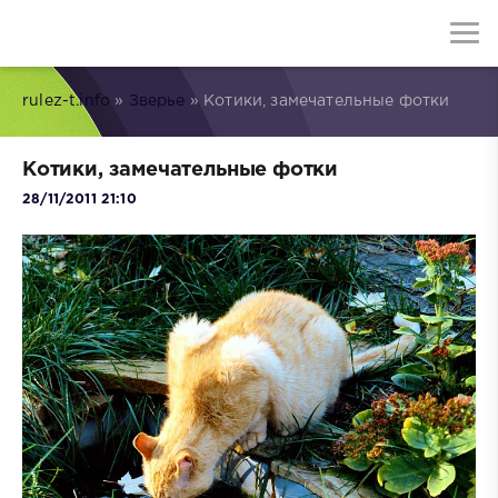
rulez-t.info
»
Зверье
» Котики, замечательные фотки
Котики, замечательные фотки
28/11/2011 21:10