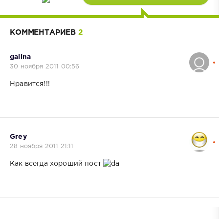
КОММЕНТАРИЕВ
2
galina
30 ноября 2011 00:56
Нравится!!!
Grey
28 ноября 2011 21:11
Как всегда хороший пост