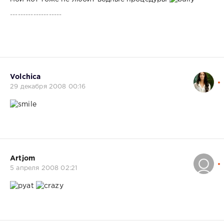
--------------------
Volchica
29 декабря 2008 00:16
Artjom
5 апреля 2008 02:21