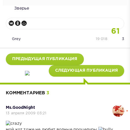
Зверье
61
Grey
19 018
3
ПРЕДЫДУЩАЯ ПУБЛИКАЦИЯ
СЛЕДУЮЩАЯ ПУБЛИКАЦИЯ
КОММЕНТАРИЕВ
3
Ms.GoodNight
13 апреля 2009 03:21
мой кот тоже не любит водные процедуры