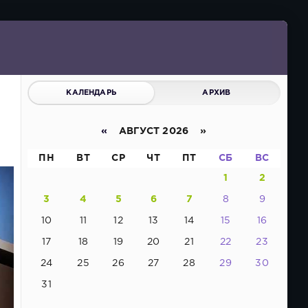
КАЛЕНДАРЬ
АРХИВ
«
АВГУСТ 2026 »
ПН
ВТ
СР
ЧТ
ПТ
СБ
ВС
1
2
3
4
5
6
7
8
9
10
11
12
13
14
15
16
17
18
19
20
21
22
23
24
25
26
27
28
29
30
31