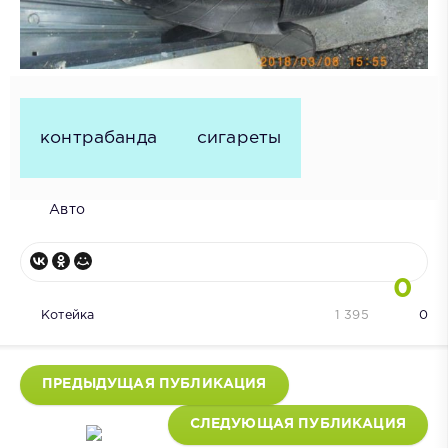
контрабанда
сигареты
Авто
0
Котейка
1 395
0
ПРЕДЫДУЩАЯ ПУБЛИКАЦИЯ
СЛЕДУЮЩАЯ ПУБЛИКАЦИЯ