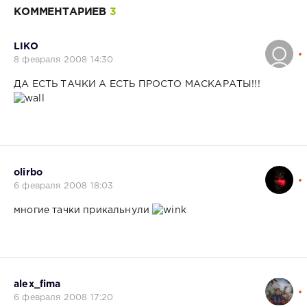
КОММЕНТАРИЕВ
3
LIKO
8 февраля 2008 14:30
ДА ЕСТЬ ТАЧКИ А ЕСТЬ ПРОСТО МАСКАРАТЫ!!!
olirbo
6 февраля 2008 18:03
многие тачки прикальнули
alex_fima
6 февраля 2008 17:20