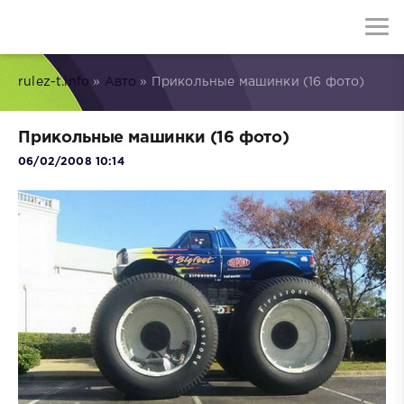
rulez-t.info
»
Авто
» Прикольные машинки (16 фото)
Прикольные машинки (16 фото)
06/02/2008 10:14