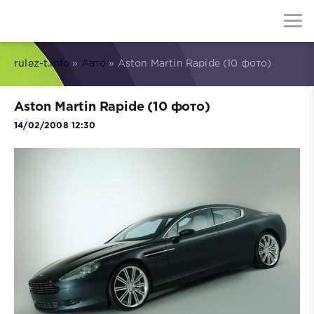
rulez-t.info
»
Авто
» Aston Martin Rapide (10 фото)
Aston Martin Rapide (10 фото)
14/02/2008 12:30