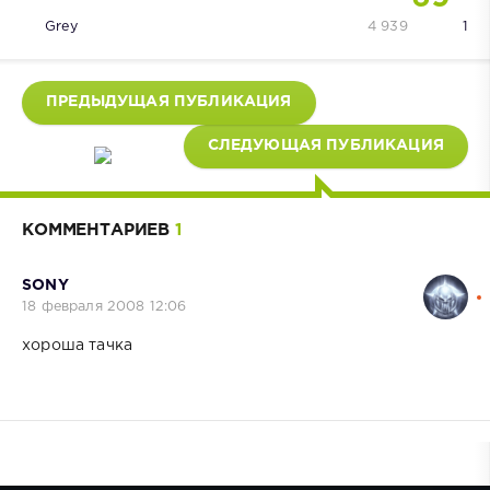
Grey
4 939
1
ПРЕДЫДУЩАЯ ПУБЛИКАЦИЯ
СЛЕДУЮЩАЯ ПУБЛИКАЦИЯ
КОММЕНТАРИЕВ
1
SONY
18 февраля 2008 12:06
хороша тачка