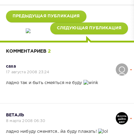
ПРЕДЫДУЩАЯ ПУБЛИКАЦИЯ
СЛЕДУЮЩАЯ ПУБЛИКАЦИЯ
КОММЕНТАРИЕВ
2
саха
17 августа 2008 23:24
ладно так и быть смеяться не буду
BETAJlb
8 марта 2008 06:30
ладно нибуду сменятся.. йа буду плакать!