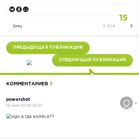
15
Grey
9 309
5
ПРЕДЫДУЩАЯ ПУБЛИКАЦИЯ
СЛЕДУЮЩАЯ ПУБЛИКАЦИЯ
КОММЕНТАРИЕВ
5
powershot
18 мая 2009 16:27
а где колёса??