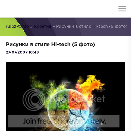
rulez-t.info
»
Креатив
» Рисунки в стиле Hi-tech (5 фото)
Рисунки в стиле Hi-tech (5 фото)
27/07/2007 10:48