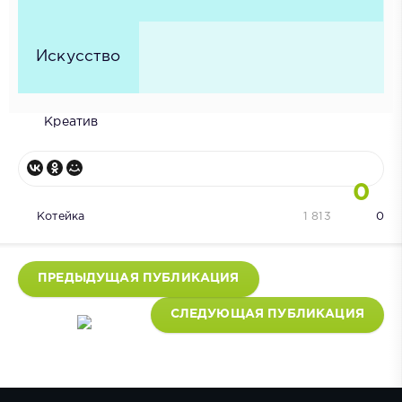
Искусство
Креатив
0
Котейка
1 813
0
ПРЕДЫДУЩАЯ ПУБЛИКАЦИЯ
СЛЕДУЮЩАЯ ПУБЛИКАЦИЯ