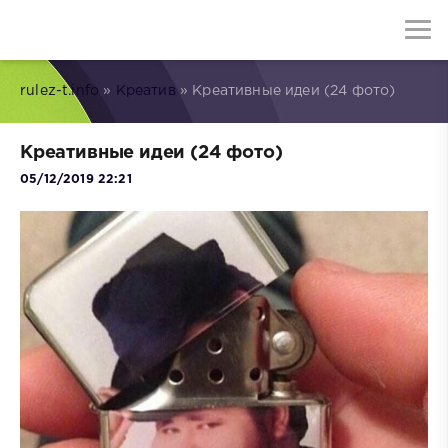
rulez-t.info
»
Креатив
» Креативные идеи (24 фото)
Креативные идеи (24 фото)
05/12/2019 22:21