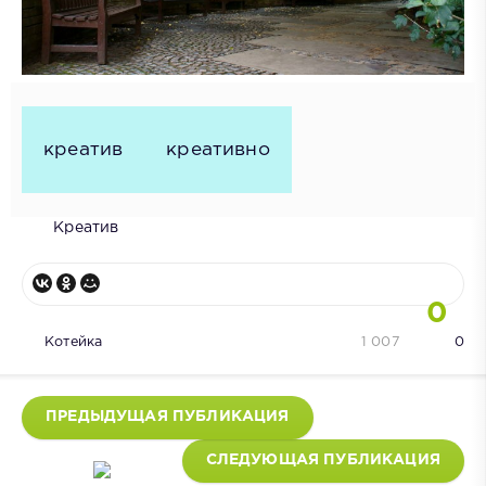
креатив
креативно
Креатив
0
Котейка
1 007
0
ПРЕДЫДУЩАЯ ПУБЛИКАЦИЯ
СЛЕДУЮЩАЯ ПУБЛИКАЦИЯ