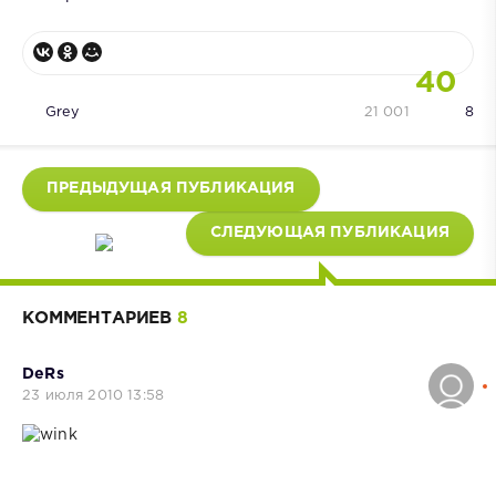
40
Grey
21 001
8
ПРЕДЫДУЩАЯ ПУБЛИКАЦИЯ
СЛЕДУЮЩАЯ ПУБЛИКАЦИЯ
КОММЕНТАРИЕВ
8
DeRs
23 июля 2010 13:58