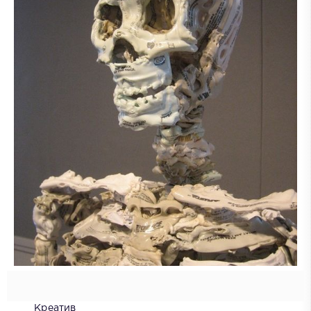
Креатив