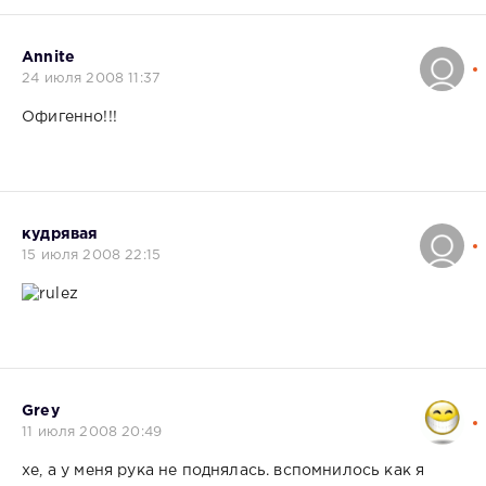
Annite
24 июля 2008 11:37
Офигенно!!!
кудрявая
15 июля 2008 22:15
Grey
11 июля 2008 20:49
хе, а у меня рука не поднялась. вспомнилось как я