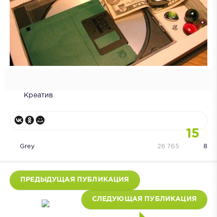
Креатив
15
Grey
26 765
8
ПРЕДЫДУЩАЯ ПУБЛИКАЦИЯ
СЛЕДУЮЩАЯ ПУБЛИКАЦИЯ