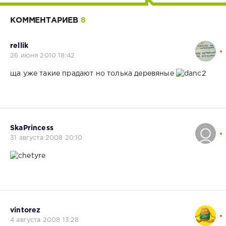
КОММЕНТАРИЕВ
8
rellik
26 июня 2010 18:42
ща уже такие прадают но толька деревяные
SkaPrincess
31 августа 2008 20:10
vintorez
4 августа 2008 13:28