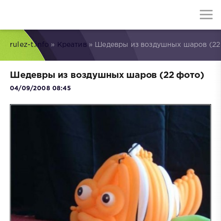
rulez-t.info
»
Креатив
» Шедевры из воздушных шаров (22
Шедевры из воздушных шаров (22 фото)
04/09/2008 08:45