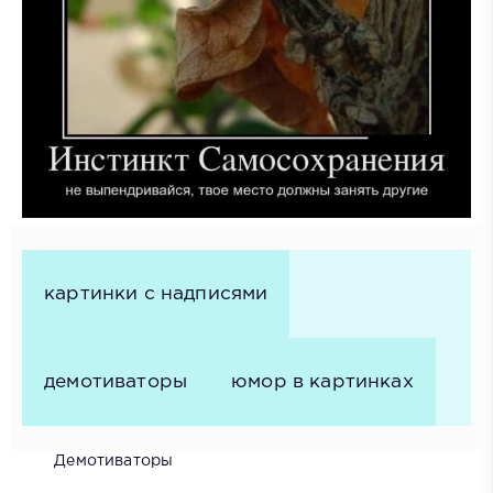
картинки с надписями
демотиваторы
юмор в картинках
Демотиваторы