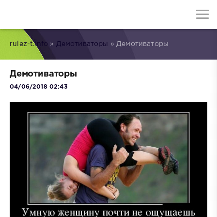
rulez-t.info
»
Демотиваторы
» Демотиваторы
Демотиваторы
04/06/2018 02:43