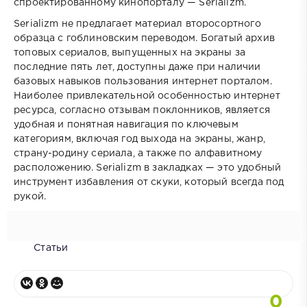
спроектированному кинопорталу — Serializm.
Serializm не предлагает материал второсортного
образца с гоблиновским переводом. Богатый архив
топовых сериалов, выпущенных на экраны за
последние пять лет, доступны даже при наличии
базовых навыков пользования интернет порталом.
Наиболее привлекательной особенностью интернет
ресурса, согласно отзывам поклонников, является
удобная и понятная навигация по ключевым
категориям, включая год выхода на экраны, жанр,
страну-родину сериала, а также по алфавитному
расположению. Serializm в закладках — это удобный
инструмент избавления от скуки, который всегда под
рукой.
Статьи
0