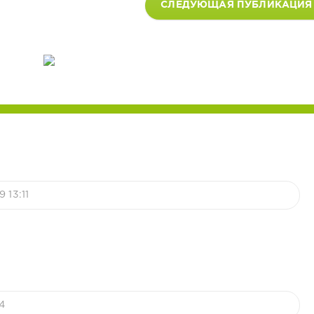
СЛЕДУЮЩАЯ ПУБЛИКАЦИЯ
 13:11
4