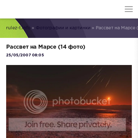
rulez-t.info
»
Фотографии и картинки
» Рассвет на Марсе 
Рассвет на Марсе (14 фото)
25/05/2007 08:05