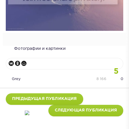
Фотографии и картинки
5
Grey
8 166
0
ПРЕДЫДУЩАЯ ПУБЛИКАЦИЯ
СЛЕДУЮЩАЯ ПУБЛИКАЦИЯ