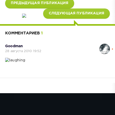
ПРЕДЫДУЩАЯ ПУБЛИКАЦИЯ
СЛЕДУЮЩАЯ ПУБЛИКАЦИЯ
КОММЕНТАРИЕВ
1
Goodman
28 августа 2010 19:52