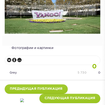
Фотографии и картинки
0
Grey
5 730
0
ПРЕДЫДУЩАЯ ПУБЛИКАЦИЯ
СЛЕДУЮЩАЯ ПУБЛИКАЦИЯ